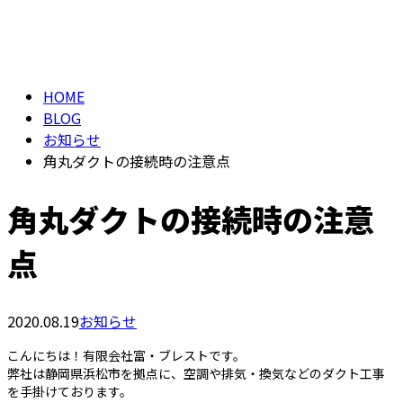
ブログ
Consultation
BLOG
HOME
BLOG
お知らせ
角丸ダクトの接続時の注意点
角丸ダクトの接続時の注意
点
2020.08.19
お知らせ
こんにちは！有限会社富・ブレストです。
弊社は静岡県浜松市を拠点に、空調や排気・換気などのダクト工事
を手掛けております。