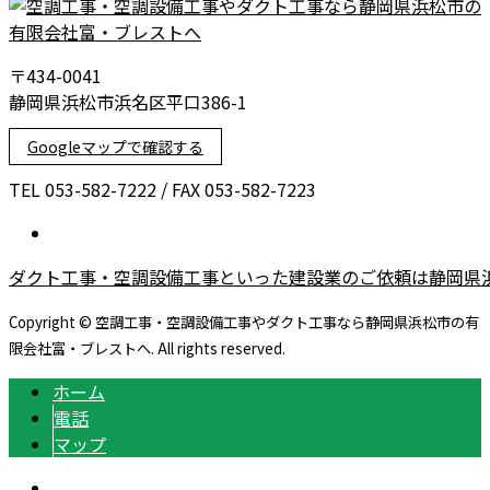
〒434-0041
静岡県浜松市浜名区平口386-1
Googleマップで確認する
TEL 053-582-7222 / FAX 053-582-7223
ダクト工事・空調設備工事といった建設業のご依頼は静岡県
Copyright © 空調工事・空調設備工事やダクト工事なら静岡県浜松市の有
限会社富・ブレストへ. All rights reserved.
ホーム
電話
マップ