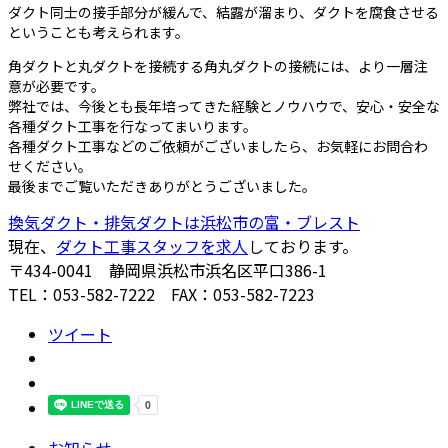
ダクト同士の接手部分が緩んで、結露が溜まり、ダクトを腐食させる
ということも考えられます。
角ダクトと丸ダクトを接続する角丸ダクトの接続には、より一層注
意が必要です。
弊社では、今後とも長年培ってきた経験とノウハウで、安心・安全な
各種ダクト工事を行なってまいります。
各種ダクト工事などのご依頼がございましたら、お気軽にお問合わ
せください。
最後までご覧いただきありがとうございました。
換気ダクト・排気ダクトは浜松市の富・ブレスト
現在、
ダクト工事スタッフを求人
しております。
〒434-0041 静岡県浜松市浜名区平口386-1
TEL：053-582-7222 FAX：053-582-7223
ツイート