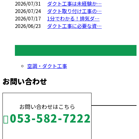
2026/07/31
ダクト工事は未経験か…
2026/07/24
ダクト取り付け工事の…
2026/07/17
1分でわかる！排気ダ…
2026/06/23
ダクト工事に必要な資…
コラムカテゴリ
空調・ダクト工事
お問い合わせ
お問い合わせはこちら
053-582-7222