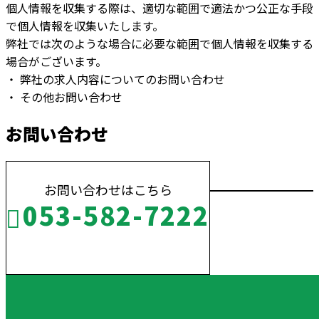
個人情報を収集する際は、適切な範囲で適法かつ公正な手段
で個人情報を収集いたします。
弊社では次のような場合に必要な範囲で個人情報を収集する
場合がございます。
・ 弊社の求人内容についてのお問い合わせ
・ その他お問い合わせ
お問い合わせ
お問い合わせはこちら
053-582-7222
受付／10:00～18:00 (平日)