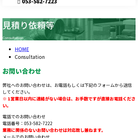
053-582-7223
見積り依頼等
Consultation
Consultation
HOME
Consultation
お問い合わせ
弊社へのお問い合わせは、お電話もしくは下記のフォームから送信
してください。
※ 1営業日以内に連絡がない場合は、お手数ですが直接お電話くださ
い。
電話でのお問い合わせ
電話番号：053-582-7222
業務に関係のないお問い合わせは対応致し兼ねます。
メールでのお問い合わせ