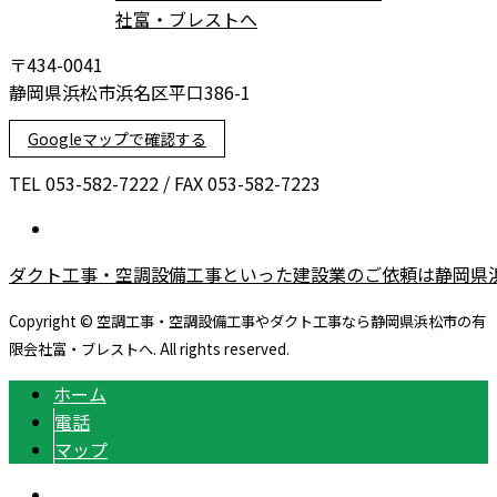
〒434-0041
静岡県浜松市浜名区平口386-1
Googleマップで確認する
TEL 053-582-7222 / FAX 053-582-7223
ダクト工事・空調設備工事といった建設業のご依頼は静岡県
Copyright © 空調工事・空調設備工事やダクト工事なら静岡県浜松市の有
限会社富・ブレストへ. All rights reserved.
ホーム
電話
マップ