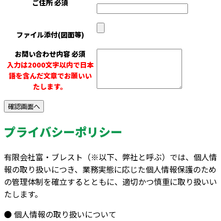
ご住所
必須
ファイル添付(図面等)
お問い合わせ内容
必須
入力は2000文字以内で日本
語を含んだ文章でお願いい
たします。
プライバシーポリシー
有限会社富・ブレスト（※以下、弊社と呼ぶ）では、個人情
報の取り扱いにつき、業務実態に応じた個人情報保護のため
の管理体制を確立するとともに、適切かつ慎重に取り扱いい
たします。
● 個人情報の取り扱いについて