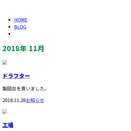
2018年 11月
Consultation
HOME
BLOG
2018年 11月
ドラフター
製図台を貰いました。
2018.11.28
お知らせ
工場