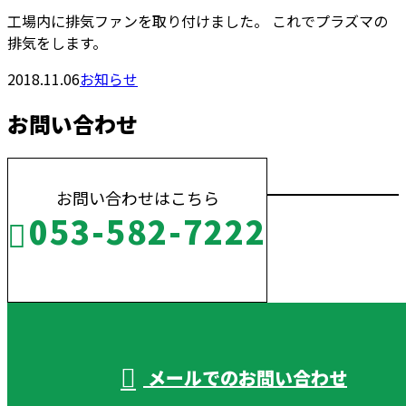
工場内に排気ファンを取り付けました。 これでプラズマの
排気をします。
2018.11.06
お知らせ
お問い合わせ
お問い合わせはこちら
053-582-7222
受付／10:00～18:00 (平日)
メールでのお問い合わせ