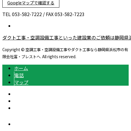
Googleマップで確認する
TEL 053-582-7222 / FAX 053-582-7223
ダクト工事・空調設備工事といった建設業のご依頼は静岡県
Copyright © 空調工事・空調設備工事やダクト工事なら静岡県浜松市の有
限会社富・ブレストへ. All rights reserved.
ホーム
電話
マップ