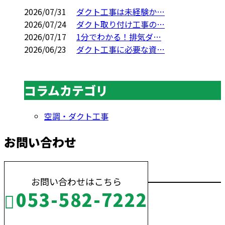
2026/07/31
ダクト工事は未経験か…
2026/07/24
ダクト取り付け工事の…
2026/07/17
1分でわかる！排気ダ…
2026/06/23
ダクト工事に必要な資…
コラムカテゴリ
空調・ダクト工事
お問い合わせ
お問い合わせはこちら
053-582-7222