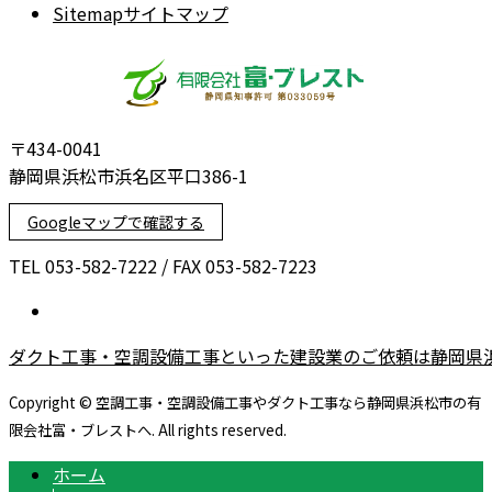
Sitemap
サイトマップ
〒434-0041
静岡県浜松市浜名区平口386-1
Googleマップで確認する
TEL 053-582-7222 / FAX 053-582-7223
ダクト工事・空調設備工事といった建設業のご依頼は静岡県
Copyright © 空調工事・空調設備工事やダクト工事なら静岡県浜松市の有
限会社富・ブレストへ. All rights reserved.
ホーム