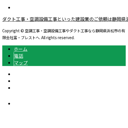
ダクト工事・空調設備工事といった建設業のご依頼は静岡県
Copyright © 空調工事・空調設備工事やダクト工事なら静岡県浜松市の有
限会社富・ブレストへ. All rights reserved.
ホーム
電話
マップ