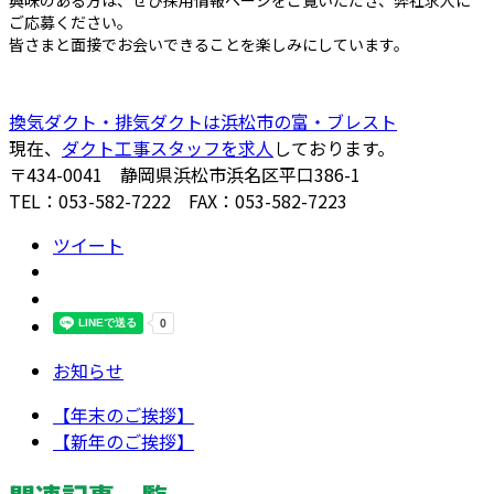
ご応募ください。
皆さまと面接でお会いできることを楽しみにしています。
換気ダクト・排気ダクトは浜松市の富・ブレスト
現在、
ダクト工事スタッフを求人
しております。
〒434-0041 静岡県浜松市浜名区平口386-1
TEL：053-582-7222 FAX：053-582-7223
ツイート
お知らせ
【年末のご挨拶】
【新年のご挨拶】