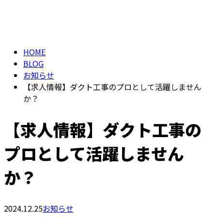
ブログ
Consultation
BLOG
HOME
BLOG
お知らせ
【求人情報】ダクト工事のプロとして活躍しません
か？
【求人情報】ダクト工事の
プロとして活躍しません
か？
2024.12.25
お知らせ