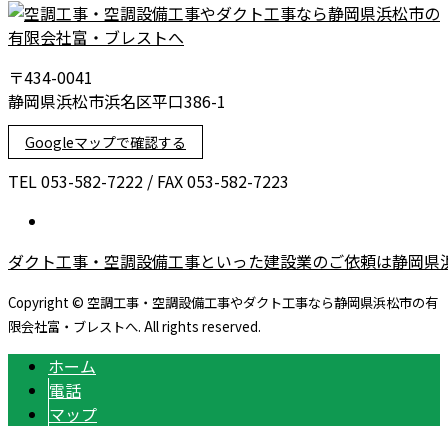
〒434-0041
静岡県浜松市浜名区平口386-1
Googleマップで確認する
TEL 053-582-7222 / FAX 053-582-7223
ダクト工事・空調設備工事といった建設業のご依頼は静岡県
Copyright © 空調工事・空調設備工事やダクト工事なら静岡県浜松市の有
限会社富・ブレストへ. All rights reserved.
ホーム
電話
マップ