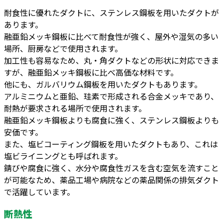
耐食性に優れたダクトに、ステンレス鋼板を用いたダクトが
あります。
融亜鉛メッキ鋼板に比べて耐食性が強く、屋外や湿気の多い
場所、厨房などで使用されます。
加工性も容易なため、丸・角ダクトなどの形状に対応できま
すが、融亜鉛メッキ鋼板に比べ高価な材料です。
他にも、ガルバリウム鋼板を用いたダクトもあります。
アルミニウムと亜鉛、珪素で形成される合金メッキであり、
耐熱が要求される場所で使用されます。
融亜鉛メッキ鋼板よりも腐食に強く、ステンレス鋼板よりも
安価です。
また、塩ビコーティング鋼板を用いたダクトもあり、これは
塩ビライニングとも呼ばれます。
錆びや腐食に強く、水分や腐食性ガスを含む空気を流すこと
が可能なため、薬品工場や病院などの薬品関係の排気ダクト
で活躍しています。
断熱性