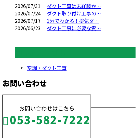
2026/07/31
ダクト工事は未経験か…
2026/07/24
ダクト取り付け工事の…
2026/07/17
1分でわかる！排気ダ…
2026/06/23
ダクト工事に必要な資…
コラムカテゴリ
空調・ダクト工事
お問い合わせ
お問い合わせはこちら
053-582-7222