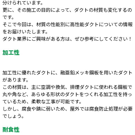
分けられています。
更に、その施工の目的によって、ダクトの材質も変化するの
です。
そこで今回は、材質の性能別に高性能ダクトについての情報
をお届けいたします。
ダクト業界にご興味がある方は、ぜひ参考にしてください！
加工性
加工性に優れたダクトに、融亜鉛メッキ鋼板を用いたダクト
があります。
この材質は、主に空調や換気、排煙ダクトに使われる鋼板で
丸や角など、あらゆる形状のダクトをつくれる加工性を持っ
ているため、柔軟な工事が可能です。
しかし、腐食や錆に弱いため、屋外では腐食防止処理が必要
でしょう。
耐食性