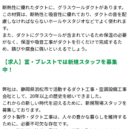
断熱性に優れたダクトに、グラスウールダクトがあります。
この材質は、断熱性と吸音性に優れており、ダクトの音を配
慮しなければならないホールやスタジオなどでよく使われま
す。
また、ダクトにグラスウールが含まれているため保温の必要
がなく、保湿や吸音工事がダクトを引くだけで完成するた
め、錆びや腐食に強いといえるでしょう。
【求人】富・ブレストでは新規スタッフを募集
中！
弊社は、静岡県浜松市で活動するダクト工事・空調設備工事
会社として、20年以上の歴史を紡いできました。
これからの新しい時代を迎えるために、新規現場スタッフを
募集しております。
ダクト製作・ダクト工事は、人々の豊かな暮らしを維持する
ために、必要不可欠な存在です。