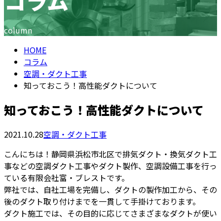
コラム
column
HOME
コラム
空調・ダクト工事
知っておこう！高性能ダクトについて
知っておこう！高性能ダクトについて
2021.10.28
空調・ダクト工事
こんにちは！静岡県浜松市北区で排気ダクト・換気ダクト工
事などの空調ダクト工事やダクト製作、空調設備工事を行っ
ている有限会社富・ブレストです。
弊社では、自社工場を完備し、ダクトの製作加工から、その
後のダクト取り付けまでを一貫して手掛けております。
ダクト施工では、その目的に応じてさまざまなダクトが使い