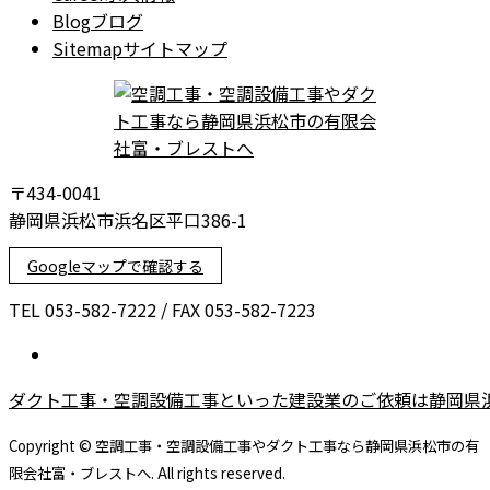
Blog
ブログ
Sitemap
サイトマップ
〒434-0041
静岡県浜松市浜名区平口386-1
Googleマップで確認する
TEL 053-582-7222 / FAX 053-582-7223
ダクト工事・空調設備工事といった建設業のご依頼は静岡県
Copyright © 空調工事・空調設備工事やダクト工事なら静岡県浜松市の有
限会社富・ブレストへ. All rights reserved.