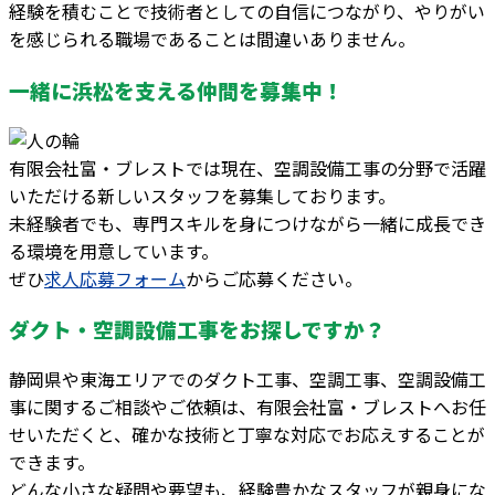
経験を積むことで技術者としての自信につながり、やりがい
を感じられる職場であることは間違いありません。
一緒に浜松を支える仲間を募集中！
有限会社富・ブレストでは現在、空調設備工事の分野で活躍
いただける新しいスタッフを募集しております。
未経験者でも、専門スキルを身につけながら一緒に成長でき
る環境を用意しています。
ぜひ
求人応募フォーム
からご応募ください。
ダクト・空調設備工事をお探しですか？
静岡県や東海エリアでのダクト工事、空調工事、空調設備工
事に関するご相談やご依頼は、有限会社富・ブレストへお任
せいただくと、確かな技術と丁寧な対応でお応えすることが
できます。
どんな小さな疑問や要望も、経験豊かなスタッフが親身にな