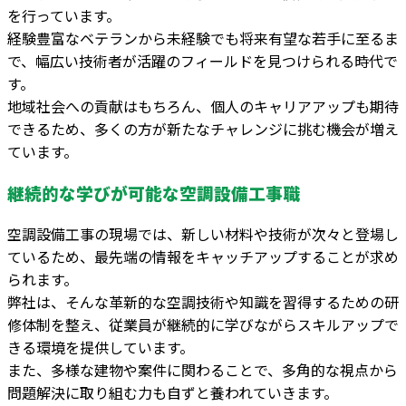
を行っています。
経験豊富なベテランから未経験でも将来有望な若手に至るま
で、幅広い技術者が活躍のフィールドを見つけられる時代で
す。
地域社会への貢献はもちろん、個人のキャリアアップも期待
できるため、多くの方が新たなチャレンジに挑む機会が増え
ています。
継続的な学びが可能な空調設備工事職
空調設備工事の現場では、新しい材料や技術が次々と登場し
ているため、最先端の情報をキャッチアップすることが求め
られます。
弊社は、そんな革新的な空調技術や知識を習得するための研
修体制を整え、従業員が継続的に学びながらスキルアップで
きる環境を提供しています。
また、多様な建物や案件に関わることで、多角的な視点から
問題解決に取り組む力も自ずと養われていきます。