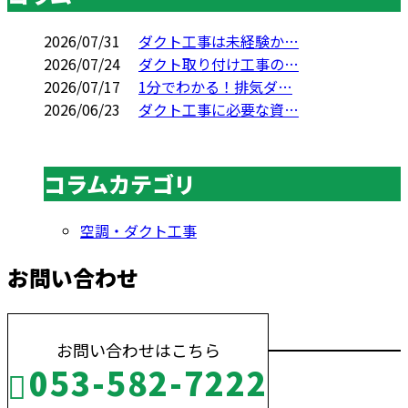
2026/07/31
ダクト工事は未経験か…
2026/07/24
ダクト取り付け工事の…
2026/07/17
1分でわかる！排気ダ…
2026/06/23
ダクト工事に必要な資…
コラムカテゴリ
空調・ダクト工事
お問い合わせ
お問い合わせはこちら
053-582-7222