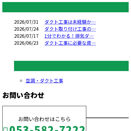
コラム
2026/07/31
ダクト工事は未経験か…
2026/07/24
ダクト取り付け工事の…
2026/07/17
1分でわかる！排気ダ…
2026/06/23
ダクト工事に必要な資…
コラムカテゴリ
空調・ダクト工事
お問い合わせ
お問い合わせはこちら
053-582-7222