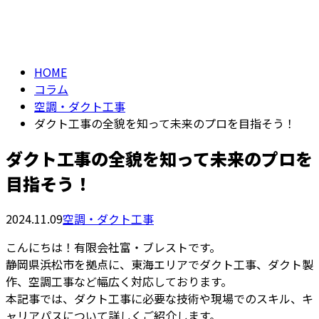
コラム
column
HOME
コラム
空調・ダクト工事
ダクト工事の全貌を知って未来のプロを目指そう！
ダクト工事の全貌を知って未来のプロを
目指そう！
2024.11.09
空調・ダクト工事
こんにちは！有限会社富・ブレストです。
静岡県浜松市を拠点に、東海エリアでダクト工事、ダクト製
作、空調工事など幅広く対応しております。
本記事では、ダクト工事に必要な技術や現場でのスキル、キ
ャリアパスについて詳しくご紹介します。