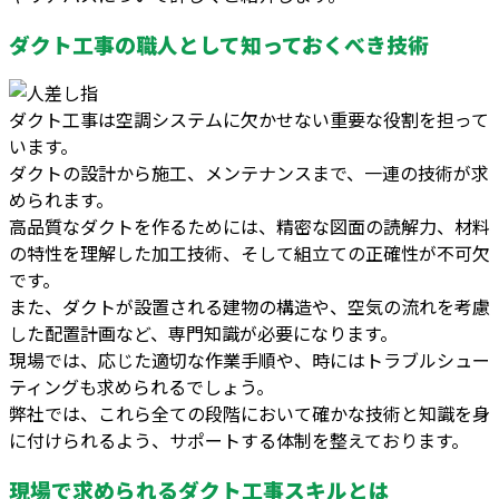
ダクト工事の職人として知っておくべき技術
ダクト工事は空調システムに欠かせない重要な役割を担って
います。
ダクトの設計から施工、メンテナンスまで、一連の技術が求
められます。
高品質なダクトを作るためには、精密な図面の読解力、材料
の特性を理解した加工技術、そして組立ての正確性が不可欠
です。
また、ダクトが設置される建物の構造や、空気の流れを考慮
した配置計画など、専門知識が必要になります。
現場では、応じた適切な作業手順や、時にはトラブルシュー
ティングも求められるでしょう。
弊社では、これら全ての段階において確かな技術と知識を身
に付けられるよう、サポートする体制を整えております。
現場で求められるダクト工事スキルとは