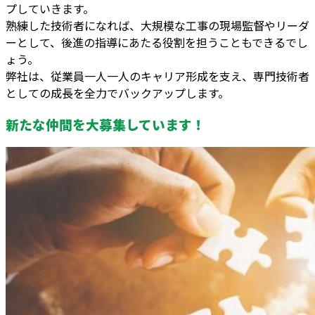
プしていきます。
熟練した技術者になれば、大規模な工事の現場監督やリーダ
ーとして、後進の指導にあたる役割を担うこともできるでし
ょう。
弊社は、従業員一人一人のキャリア形成を支え、専門技術者
としての成長を全力でバックアップします。
新たな仲間を大募集しています！