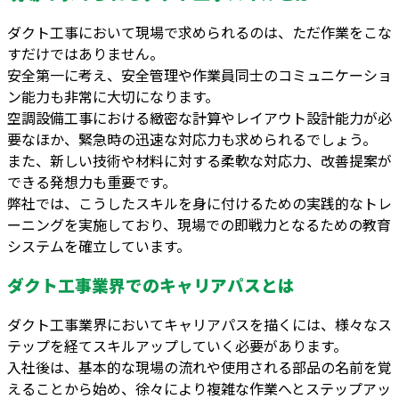
ダクト工事において現場で求められるのは、ただ作業をこな
すだけではありません。
安全第一に考え、安全管理や作業員同士のコミュニケーショ
ン能力も非常に大切になります。
空調設備工事における緻密な計算やレイアウト設計能力が必
要なほか、緊急時の迅速な対応力も求められるでしょう。
また、新しい技術や材料に対する柔軟な対応力、改善提案が
できる発想力も重要です。
弊社では、こうしたスキルを身に付けるための実践的なトレ
ーニングを実施しており、現場での即戦力となるための教育
システムを確立しています。
ダクト工事業界でのキャリアパスとは
ダクト工事業界においてキャリアパスを描くには、様々なス
テップを経てスキルアップしていく必要があります。
入社後は、基本的な現場の流れや使用される部品の名前を覚
えることから始め、徐々により複雑な作業へとステップアッ