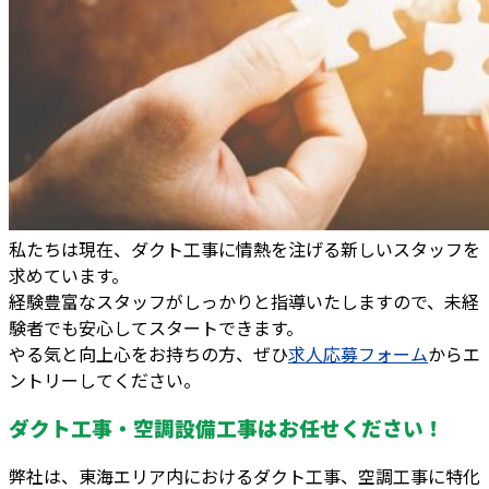
私たちは現在、ダクト工事に情熱を注げる新しいスタッフを
求めています。
経験豊富なスタッフがしっかりと指導いたしますので、未経
験者でも安心してスタートできます。
やる気と向上心をお持ちの方、ぜひ
求人応募フォーム
からエ
ントリーしてください。
ダクト工事・空調設備工事はお任せください！
弊社は、東海エリア内におけるダクト工事、空調工事に特化