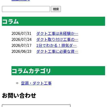
コラム
2026/07/31
ダクト工事は未経験か…
2026/07/24
ダクト取り付け工事の…
2026/07/17
1分でわかる！排気ダ…
2026/06/23
ダクト工事に必要な資…
コラムカテゴリ
空調・ダクト工事
お問い合わせ