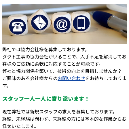
弊社では協力会社様を募集しております。
ダクト工事の協力会社がいることで、人手不足を解消してお
客様のご依頼に柔軟に対応することが可能です。
弊社と協力関係を築いて、技術の向上を目指しませんか？
ご興味のある会社様からの
お問い合わせ
をお待ちしておりま
す。
スタッフ一人一人に寄り添います！
現在弊社では新規スタッフの求人を募集しております。
経験、未経験は問わず、未経験の方には基本的な作業からお
任せいたします。