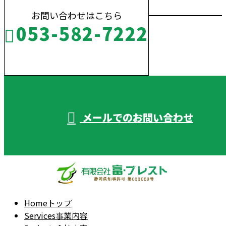
お問い合わせはこちら
053-582-7222
受付／10:00～18:00 (平日)
メールでのお問い合わせ
Home
トップ
Services
事業内容