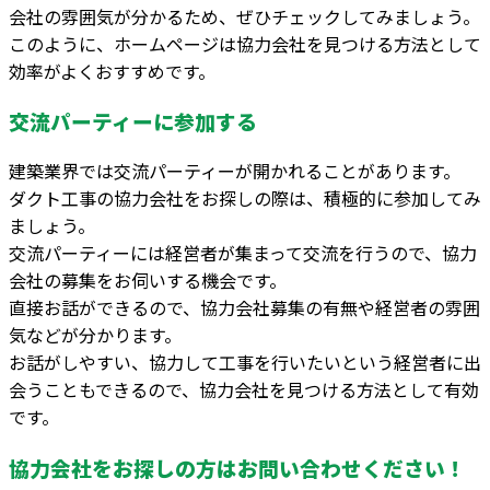
会社の雰囲気が分かるため、ぜひチェックしてみましょう。
このように、ホームページは協力会社を見つける方法として
効率がよくおすすめです。
交流パーティーに参加する
建築業界では交流パーティーが開かれることがあります。
ダクト工事の協力会社をお探しの際は、積極的に参加してみ
ましょう。
交流パーティーには経営者が集まって交流を行うので、協力
会社の募集をお伺いする機会です。
直接お話ができるので、協力会社募集の有無や経営者の雰囲
気などが分かります。
お話がしやすい、協力して工事を行いたいという経営者に出
会うこともできるので、協力会社を見つける方法として有効
です。
協力会社をお探しの方はお問い合わせください！