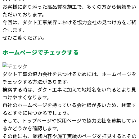
お客様に寄り添った高品質な施工で、多くの方から信頼をい
ただいております。
今回は、ダクト工事業界における協力会社の見つけ方をご紹
介します。
ぜひご覧ください。
ホームページでチェックする
ダクト工事の協力会社を見つけるためには、ホームページを
チェックする方法があります。
検索する時は、ダクト工事に加えて地域名をいれるとより見
つけやすくなります。
自社のホームページを持っている会社様が多いため、検索す
るとすぐに見つかるでしょう。
そして、トップページや採用ページで協力会社を募集してい
るかどうかを確認します。
その他にも、業務内容や施工実績のページを拝見するとその