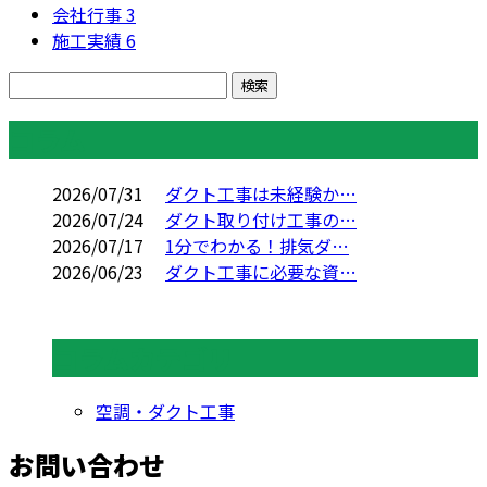
会社行事
3
施工実績
6
コラム
2026/07/31
ダクト工事は未経験か…
2026/07/24
ダクト取り付け工事の…
2026/07/17
1分でわかる！排気ダ…
2026/06/23
ダクト工事に必要な資…
コラムカテゴリ
空調・ダクト工事
お問い合わせ