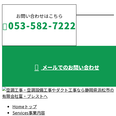
お問い合わせはこちら
053-582-7222
受付／10:00～18:00 (平日)
メールでのお問い合わせ
Home
トップ
Services
事業内容