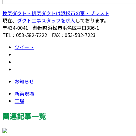
換気ダクト・排気ダクトは浜松市の富・ブレスト
現在、
ダクト工事スタッフを求人
しております。
〒434-0041 静岡県浜松市浜名区平口386-1
TEL：053-582-7222 FAX：053-582-7223
ツイート
お知らせ
新築現場
工場
関連記事一覧